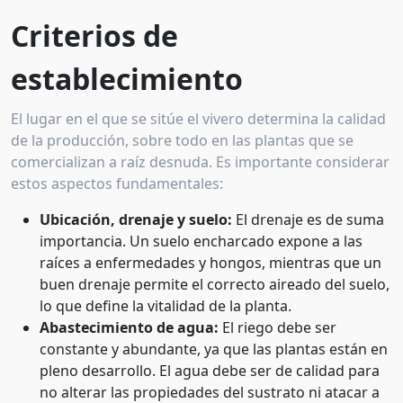
Criterios de
establecimiento
El lugar en el que se sitúe el vivero determina la calidad
de la producción, sobre todo en las plantas que se
comercializan a raíz desnuda. Es importante considerar
estos aspectos fundamentales:
Ubicación, drenaje y suelo:
El drenaje es de suma
importancia. Un suelo encharcado expone a las
raíces a enfermedades y hongos, mientras que un
buen drenaje permite el correcto aireado del suelo,
lo que define la vitalidad de la planta.
Abastecimiento de agua:
El riego debe ser
constante y abundante, ya que las plantas están en
pleno desarrollo. El agua debe ser de calidad para
no alterar las propiedades del sustrato ni atacar a