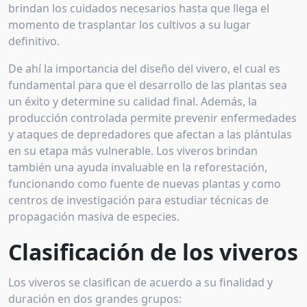
brindan los cuidados necesarios hasta que llega el
momento de trasplantar los cultivos a su lugar
definitivo.
De ahí la importancia del diseño del vivero, el cual es
fundamental para que el desarrollo de las plantas sea
un éxito y determine su calidad final. Además, la
producción controlada permite prevenir enfermedades
y ataques de depredadores que afectan a las plántulas
en su etapa más vulnerable. Los viveros brindan
también una ayuda invaluable en la reforestación,
funcionando como fuente de nuevas plantas y como
centros de investigación para estudiar técnicas de
propagación masiva de especies.
Clasificación de los viveros
Los viveros se clasifican de acuerdo a su finalidad y
duración en dos grandes grupos: