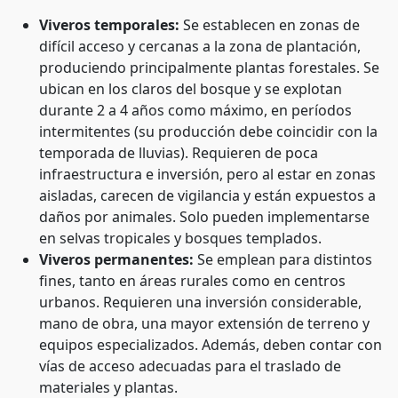
Viveros temporales:
Se establecen en zonas de
difícil acceso y cercanas a la zona de plantación,
produciendo principalmente plantas forestales. Se
ubican en los claros del bosque y se explotan
durante 2 a 4 años como máximo, en períodos
intermitentes (su producción debe coincidir con la
temporada de lluvias). Requieren de poca
infraestructura e inversión, pero al estar en zonas
aisladas, carecen de vigilancia y están expuestos a
daños por animales. Solo pueden implementarse
en selvas tropicales y bosques templados.
Viveros permanentes:
Se emplean para distintos
fines, tanto en áreas rurales como en centros
urbanos. Requieren una inversión considerable,
mano de obra, una mayor extensión de terreno y
equipos especializados. Además, deben contar con
vías de acceso adecuadas para el traslado de
materiales y plantas.