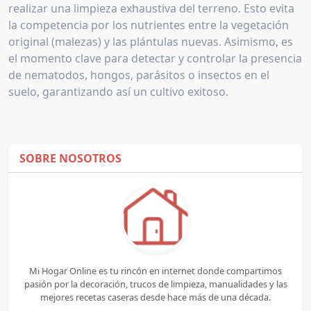
realizar una limpieza exhaustiva del terreno. Esto evita
la competencia por los nutrientes entre la vegetación
original (malezas) y las plántulas nuevas. Asimismo, es
el momento clave para detectar y controlar la presencia
de nematodos, hongos, parásitos o insectos en el
suelo, garantizando así un cultivo exitoso.
SOBRE NOSOTROS
Mi Hogar Online es tu rincón en internet donde compartimos
pasión por la decoración, trucos de limpieza, manualidades y las
mejores recetas caseras desde hace más de una década.