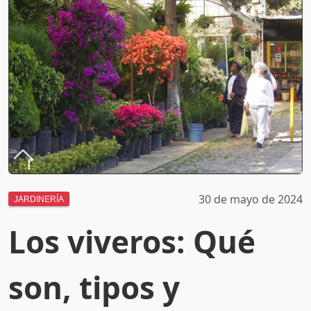
30 de mayo de 2024
JARDINERÍA
Los viveros: Qué
son, tipos y