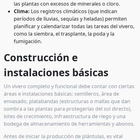
las plantas con excesos de minerales o cloro.
Clima:
Los registros climáticos (que indican
períodos de lluvias, sequías y heladas) permiten
planificar y calendarizar todas las tareas del vivero,
como la siembra, el trasplante, la poda y la
fumigación.
Construcción e
instalaciones básicas
Un vivero completo y funcional debe contar con ciertas
áreas e instalaciones básicas: semilleros, área de
envasado, platabandas (estructuras o mallas que dan
sombra a las plantas para protegerlas del sol directo),
lotes de crecimiento, infraestructura de riego y una
bodega de almacenamiento de herramientas y abonos.
Antes de iniciar la producción de plántulas, es vital