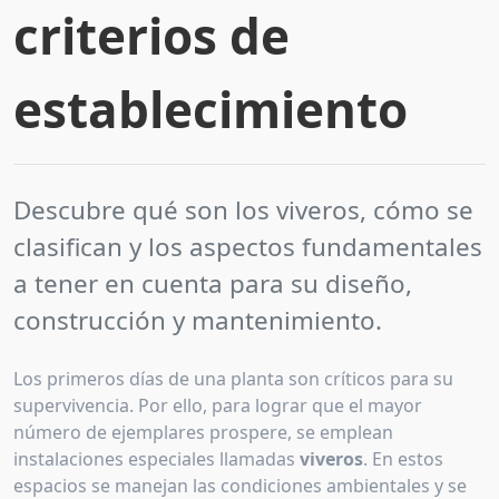
criterios de
establecimiento
Descubre qué son los viveros, cómo se
clasifican y los aspectos fundamentales
a tener en cuenta para su diseño,
construcción y mantenimiento.
Los primeros días de una planta son críticos para su
supervivencia. Por ello, para lograr que el mayor
número de ejemplares prospere, se emplean
instalaciones especiales llamadas
viveros
. En estos
espacios se manejan las condiciones ambientales y se