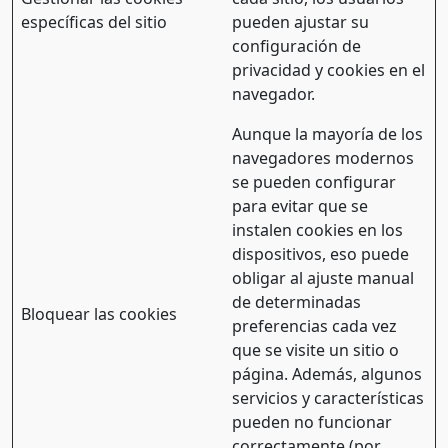
específicas del sitio
pueden ajustar su
configuración de
privacidad y cookies en el
navegador.
Aunque la mayoría de los
navegadores modernos
se pueden configurar
para evitar que se
instalen cookies en los
dispositivos, eso puede
obligar al ajuste manual
de determinadas
Bloquear las cookies
preferencias cada vez
que se visite un sitio o
página. Además, algunos
servicios y características
pueden no funcionar
correctamente (por