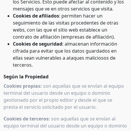
los Servicios. Esto puede afectar al contenido y los
mensajes que ve en otros servicios que visita.
Cookies de afiliados
: permiten hacer un
seguimiento de las visitas procedentes de otras
webs, con las que el sitio web establece un
contrato de afiliación (empresas de afiliación).
Cookies de seguridad
: almacenan información
cifrada para evitar que los datos guardados en
ellas sean vulnerables a ataques maliciosos de
terceros.
Según la Propiedad
Cookies propias:
son aquellas que se envían al equipo
terminal del usuario desde un equipo o dominio
gestionado por el propio editor y desde el que se
presta el servicio solicitado por el usuario.
Cookies de terceros:
son aquellas que se envían al
equipo terminal del usuario desde un equipo o dominio