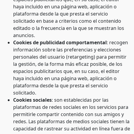
haya incluido en una página web, aplicación o
plataforma desde la que presta el servicio
solicitado en base a criterios como el contenido
editado o la frecuencia en la que se muestran los
anuncios.
Cookies de publicidad comportamental
: recogen
información sobre las preferencias y elecciones
personales del usuario (retargeting) para permitir
la gestión, de la forma más eficaz posible, de los
espacios publicitarios que, en su caso, el editor
haya incluido en una página web, aplicación o
plataforma desde la que presta el servicio
solicitado.
Cookies sociales
: son establecidas por las
plataformas de redes sociales en los servicios para
permitirle compartir contenido con sus amigos y
redes. Las plataformas de medios sociales tienen la
capacidad de rastrear su actividad en línea fuera de