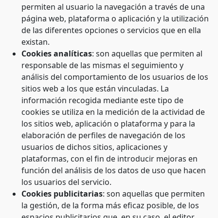
permiten al usuario la navegación a través de una
página web, plataforma o aplicación y la utilización
de las diferentes opciones o servicios que en ella
existan.
Cookies analíticas
: son aquellas que permiten al
responsable de las mismas el seguimiento y
análisis del comportamiento de los usuarios de los
sitios web a los que están vinculadas. La
información recogida mediante este tipo de
cookies se utiliza en la medición de la actividad de
los sitios web, aplicación o plataforma y para la
elaboración de perfiles de navegación de los
usuarios de dichos sitios, aplicaciones y
plataformas, con el fin de introducir mejoras en
función del análisis de los datos de uso que hacen
los usuarios del servicio.
Cookies publicitarias
: son aquellas que permiten
la gestión, de la forma más eficaz posible, de los
espacios publicitarios que, en su caso, el editor