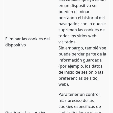
en un dispositivo se
pueden eliminar
borrando el historial del
navegador, con lo que se
suprimen las cookies de
todos los sitios web
Eliminar las cookies del
visitados.
dispositivo
Sin embargo, también se
puede perder parte de la
información guardada
(por ejemplo, los datos
de inicio de sesión o las
preferencias de sitio
web).
Para tener un control
más preciso de las
cookies específicas de
Gestionar las cookies
cada sitio, los usuarios