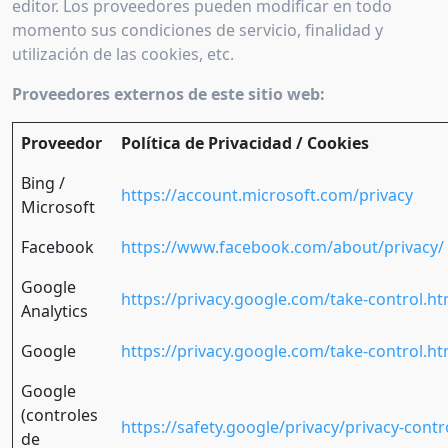
editor. Los proveedores pueden modificar en todo
momento sus condiciones de servicio, finalidad y
utilización de las cookies, etc.
Proveedores externos de este sitio web:
Proveedor
Política de Privacidad / Cookies
Bing /
https://account.microsoft.com/privacy
Microsoft
Facebook
https://www.facebook.com/about/privacy/
Google
https://privacy.google.com/take-control.ht
Analytics
Google
https://privacy.google.com/take-control.ht
Google
(controles
https://safety.google/privacy/privacy-contr
de