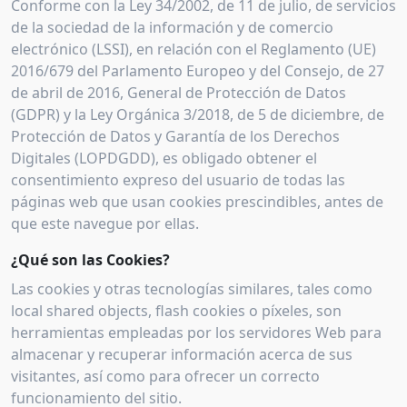
Conforme con la Ley 34/2002, de 11 de julio, de servicios
de la sociedad de la información y de comercio
electrónico (LSSI), en relación con el Reglamento (UE)
2016/679 del Parlamento Europeo y del Consejo, de 27
de abril de 2016, General de Protección de Datos
(GDPR) y la Ley Orgánica 3/2018, de 5 de diciembre, de
Protección de Datos y Garantía de los Derechos
Digitales (LOPDGDD), es obligado obtener el
consentimiento expreso del usuario de todas las
páginas web que usan cookies prescindibles, antes de
que este navegue por ellas.
¿Qué son las Cookies?
Las cookies y otras tecnologías similares, tales como
local shared objects, flash cookies o píxeles, son
herramientas empleadas por los servidores Web para
almacenar y recuperar información acerca de sus
visitantes, así como para ofrecer un correcto
funcionamiento del sitio.