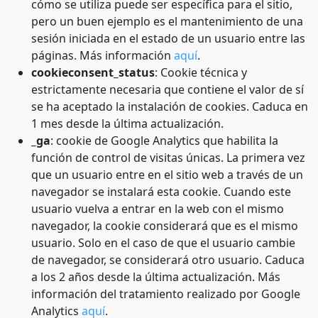
cómo se utiliza puede ser específica para el sitio,
pero un buen ejemplo es el mantenimiento de una
sesión iniciada en el estado de un usuario entre las
páginas. Más información
aquí
.
cookieconsent_status
: Cookie técnica y
estrictamente necesaria que contiene el valor de sí
se ha aceptado la instalación de cookies. Caduca en
1 mes desde la última actualización.
_ga
: cookie de Google Analytics que habilita la
función de control de visitas únicas. La primera vez
que un usuario entre en el sitio web a través de un
navegador se instalará esta cookie. Cuando este
usuario vuelva a entrar en la web con el mismo
navegador, la cookie considerará que es el mismo
usuario. Solo en el caso de que el usuario cambie
de navegador, se considerará otro usuario. Caduca
a los 2 años desde la última actualización. Más
información del tratamiento realizado por Google
Analytics
aquí
.