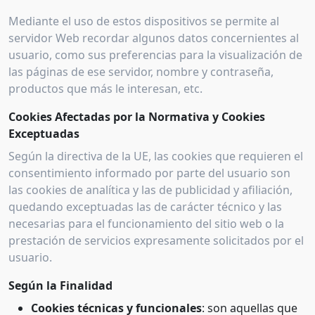
Mediante el uso de estos dispositivos se permite al
servidor Web recordar algunos datos concernientes al
usuario, como sus preferencias para la visualización de
las páginas de ese servidor, nombre y contraseña,
productos que más le interesan, etc.
Cookies Afectadas por la Normativa y Cookies
Exceptuadas
Según la directiva de la UE, las cookies que requieren el
consentimiento informado por parte del usuario son
las cookies de analítica y las de publicidad y afiliación,
quedando exceptuadas las de carácter técnico y las
necesarias para el funcionamiento del sitio web o la
prestación de servicios expresamente solicitados por el
usuario.
Según la Finalidad
Cookies técnicas y funcionales
: son aquellas que