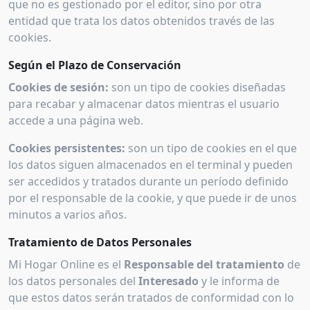
que no es gestionado por el editor, sino por otra
entidad que trata los datos obtenidos través de las
cookies.
Según el Plazo de Conservación
Cookies de sesión:
son un tipo de cookies diseñadas
para recabar y almacenar datos mientras el usuario
accede a una página web.
Cookies persistentes:
son un tipo de cookies en el que
los datos siguen almacenados en el terminal y pueden
ser accedidos y tratados durante un período definido
por el responsable de la cookie, y que puede ir de unos
minutos a varios años.
Tratamiento de Datos Personales
Mi Hogar Online es el
Responsable del tratamiento
de
los datos personales del
Interesado
y le informa de
que estos datos serán tratados de conformidad con lo