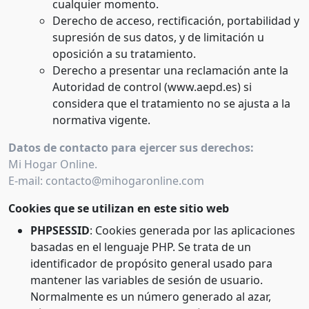
cualquier momento.
Derecho de acceso, rectificación, portabilidad y
supresión de sus datos, y de limitación u
oposición a su tratamiento.
Derecho a presentar una reclamación ante la
Autoridad de control (www.aepd.es) si
considera que el tratamiento no se ajusta a la
normativa vigente.
Datos de contacto para ejercer sus derechos:
Mi Hogar Online.
E-mail: contacto@mihogaronline.com
Cookies que se utilizan en este sitio web
PHPSESSID
: Cookies generada por las aplicaciones
basadas en el lenguaje PHP. Se trata de un
identificador de propósito general usado para
mantener las variables de sesión de usuario.
Normalmente es un número generado al azar,