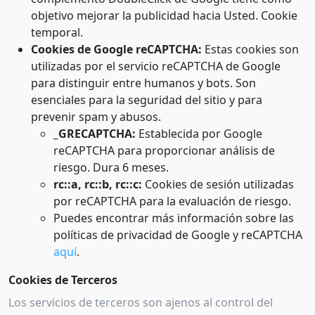
objetivo mejorar la publicidad hacia Usted. Cookie
temporal.
Cookies de Google reCAPTCHA:
Estas cookies son
utilizadas por el servicio reCAPTCHA de Google
para distinguir entre humanos y bots. Son
esenciales para la seguridad del sitio y para
prevenir spam y abusos.
_GRECAPTCHA:
Establecida por Google
reCAPTCHA para proporcionar análisis de
riesgo. Dura 6 meses.
rc::a, rc::b, rc::c:
Cookies de sesión utilizadas
por reCAPTCHA para la evaluación de riesgo.
Puedes encontrar más información sobre las
políticas de privacidad de Google y reCAPTCHA
aquí
.
Cookies de Terceros
Los servicios de terceros son ajenos al control del