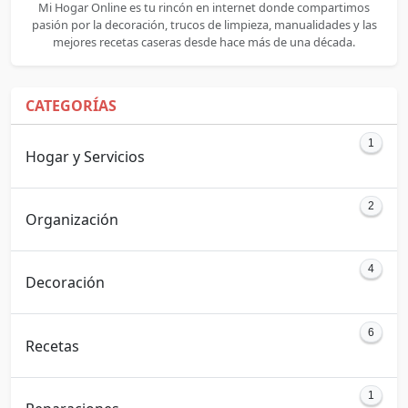
Mi Hogar Online es tu rincón en internet donde compartimos
pasión por la decoración, trucos de limpieza, manualidades y las
mejores recetas caseras desde hace más de una década.
CATEGORÍAS
1
Hogar y Servicios
2
Organización
4
Decoración
6
Recetas
1