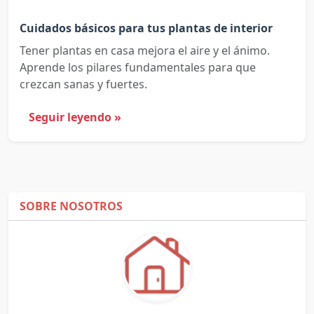
Cuidados básicos para tus plantas de interior
Tener plantas en casa mejora el aire y el ánimo.
Aprende los pilares fundamentales para que
crezcan sanas y fuertes.
Seguir leyendo »
SOBRE NOSOTROS