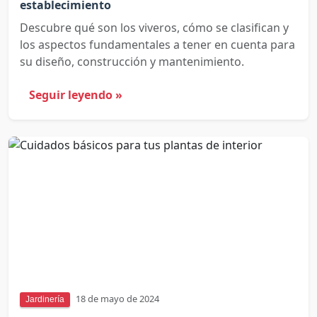
establecimiento
Descubre qué son los viveros, cómo se clasifican y
los aspectos fundamentales a tener en cuenta para
su diseño, construcción y mantenimiento.
Seguir leyendo »
18 de mayo de 2024
Jardinería