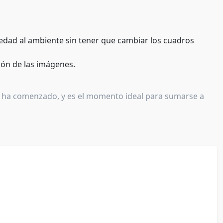
iedad al ambiente sin tener que cambiar los cuadros
ión de las imágenes.
s ha comenzado, y es el momento ideal para sumarse a