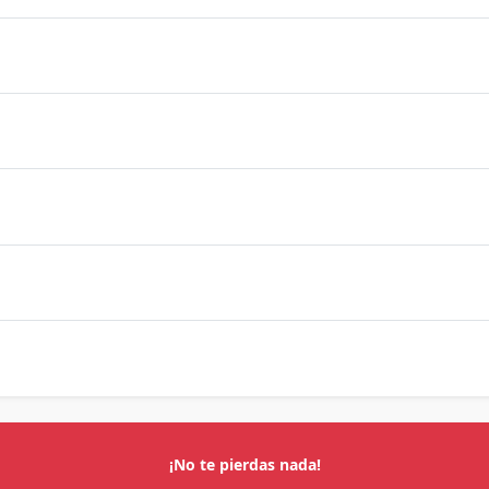
¡No te pierdas nada!