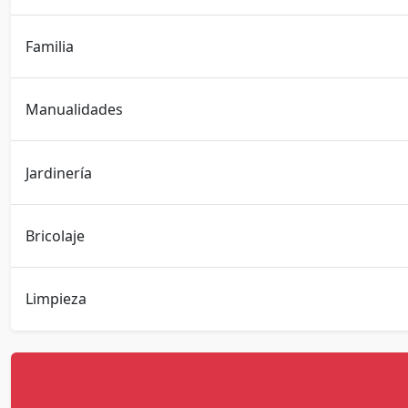
Familia
Manualidades
Jardinería
Bricolaje
Limpieza