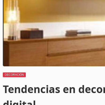
DECORACIÓN
Tendencias en decor
digital