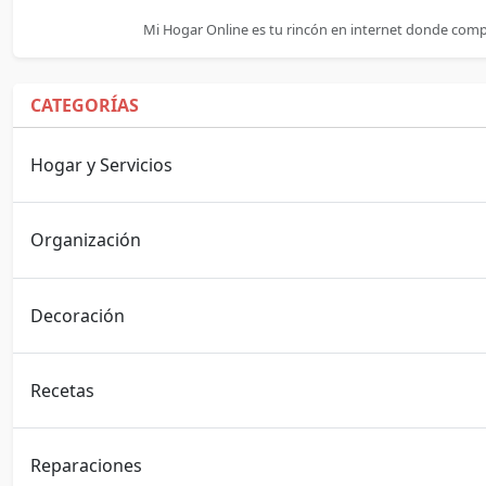
Mi Hogar Online es tu rincón en internet donde comp
CATEGORÍAS
Hogar y Servicios
Organización
Decoración
Recetas
Reparaciones