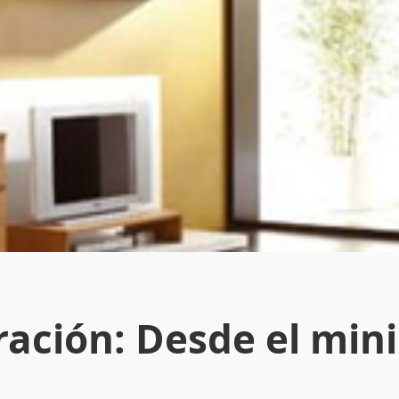
ación: Desde el mini