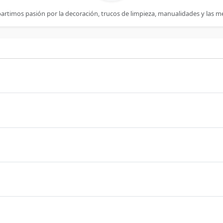
artimos pasión por la decoración, trucos de limpieza, manualidades y las m