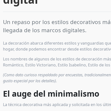
Un repaso por los estilos decorativos más
llegada de los marcos digitales.
La decoración abarca diferentes estilos y vanguardias que
hogar, donde podemos encontrar desde estilos decorativos d
Los nombres de algunos de los estilos de decoración más
Romántico, Estilo Victoriano, Estilo Isabelino, Estilo de los
(Como dato curioso respaldado por encuestas, tradicionalmente
gusto especial por los detalles).
El auge del minimalismo
La técnica decorativa más aplicada y solicitada en los últ