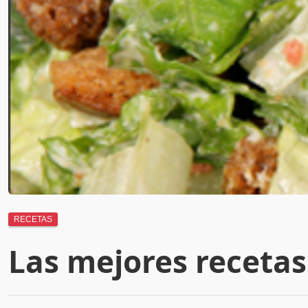
RECETAS
Las mejores recetas