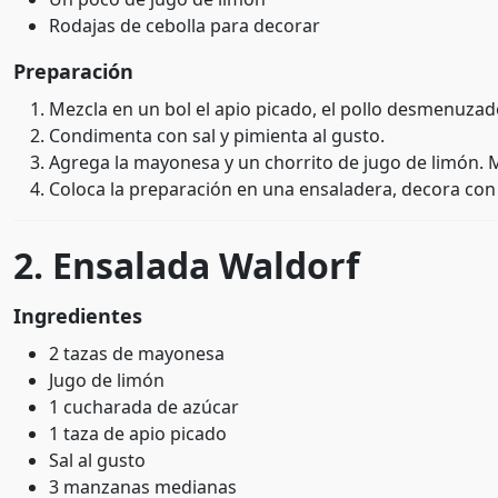
Rodajas de cebolla para decorar
Preparación
Mezcla en un bol el apio picado, el pollo desmenuzado
Condimenta con sal y pimienta al gusto.
Agrega la mayonesa y un chorrito de jugo de limón. M
Coloca la preparación en una ensaladera, decora con la
2. Ensalada Waldorf
Ingredientes
2 tazas de mayonesa
Jugo de limón
1 cucharada de azúcar
1 taza de apio picado
Sal al gusto
3 manzanas medianas