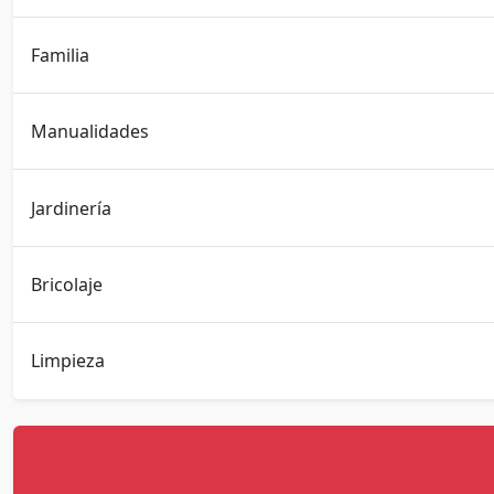
Familia
Manualidades
Jardinería
Bricolaje
Limpieza