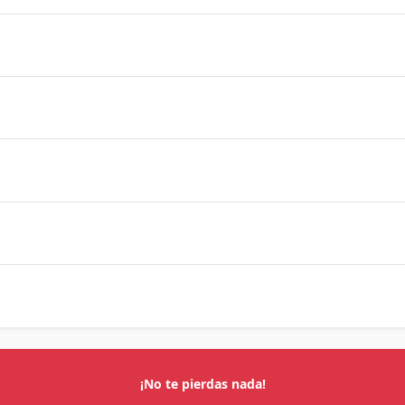
¡No te pierdas nada!