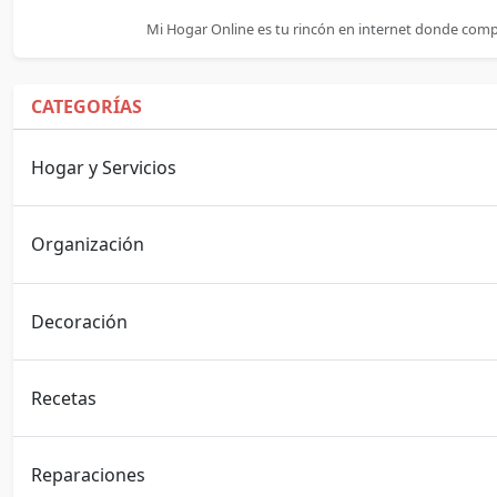
Mi Hogar Online es tu rincón en internet donde comp
CATEGORÍAS
Hogar y Servicios
Organización
Decoración
Recetas
Reparaciones