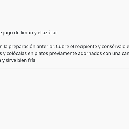
 jugo de limón y el azúcar.
 la preparación anterior. Cubre el recipiente y consérvalo e
es y colócalas en platos previamente adornados con una ca
 sirve bien fría.