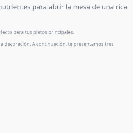
nutrientes para abrir la mesa de una rica
ecto para tus platos principales.
a decoración. A continuación, te presentamos tres