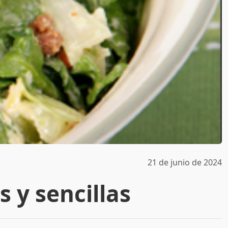
21 de junio de 2024
 y sencillas