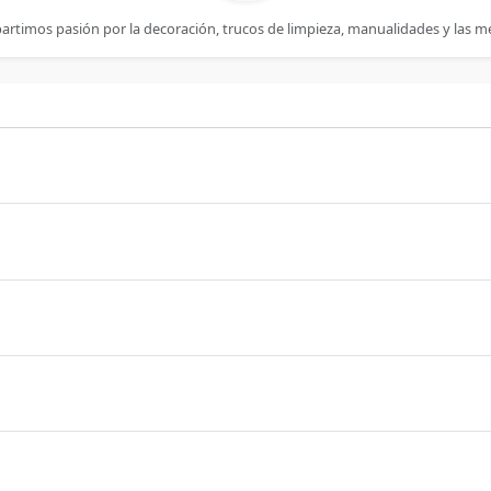
artimos pasión por la decoración, trucos de limpieza, manualidades y las m