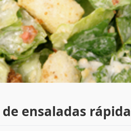
 de ensaladas rápidas