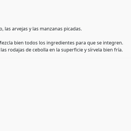
, las arvejas y las manzanas picadas.
ezcla bien todos los ingredientes para que se integren.
s rodajas de cebolla en la superficie y sírvela bien fría.