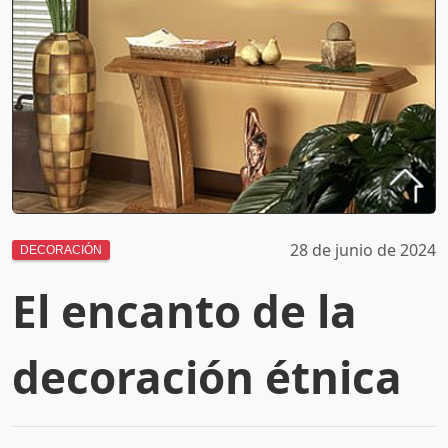
28 de junio de 2024
DECORACIÓN
El encanto de la
decoración étnica