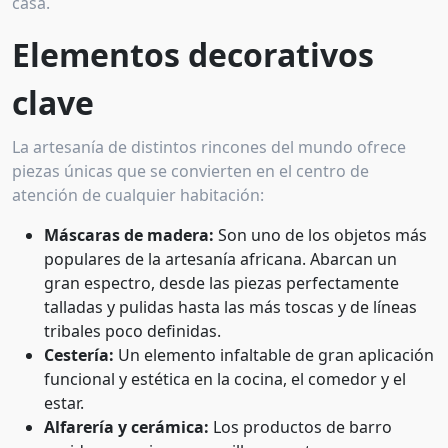
casa.
Elementos decorativos
clave
La artesanía de distintos rincones del mundo ofrece
piezas únicas que se convierten en el centro de
atención de cualquier habitación:
Máscaras de madera:
Son uno de los objetos más
populares de la artesanía africana. Abarcan un
gran espectro, desde las piezas perfectamente
talladas y pulidas hasta las más toscas y de líneas
tribales poco definidas.
Cestería:
Un elemento infaltable de gran aplicación
funcional y estética en la cocina, el comedor y el
estar.
Alfarería y cerámica:
Los productos de barro