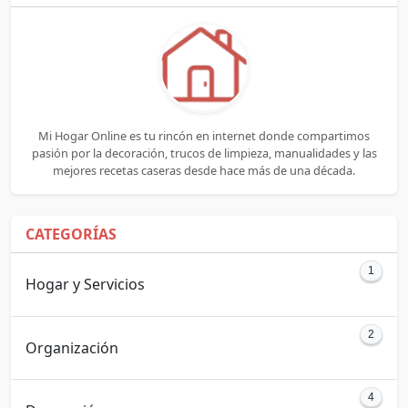
Mi Hogar Online es tu rincón en internet donde compartimos
pasión por la decoración, trucos de limpieza, manualidades y las
mejores recetas caseras desde hace más de una década.
CATEGORÍAS
1
Hogar y Servicios
2
Organización
4