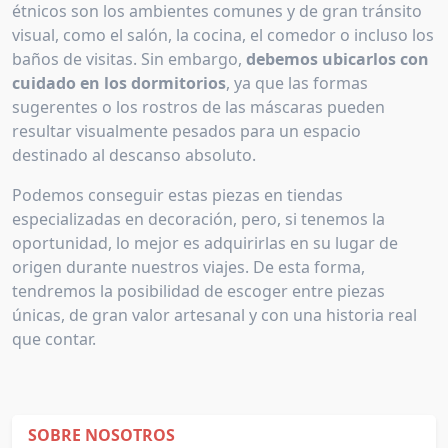
étnicos son los ambientes comunes y de gran tránsito
visual, como el salón, la cocina, el comedor o incluso los
baños de visitas. Sin embargo,
debemos ubicarlos con
cuidado en los dormitorios
, ya que las formas
sugerentes o los rostros de las máscaras pueden
resultar visualmente pesados para un espacio
destinado al descanso absoluto.
Podemos conseguir estas piezas en tiendas
especializadas en decoración, pero, si tenemos la
oportunidad, lo mejor es adquirirlas en su lugar de
origen durante nuestros viajes. De esta forma,
tendremos la posibilidad de escoger entre piezas
únicas, de gran valor artesanal y con una historia real
que contar.
SOBRE NOSOTROS