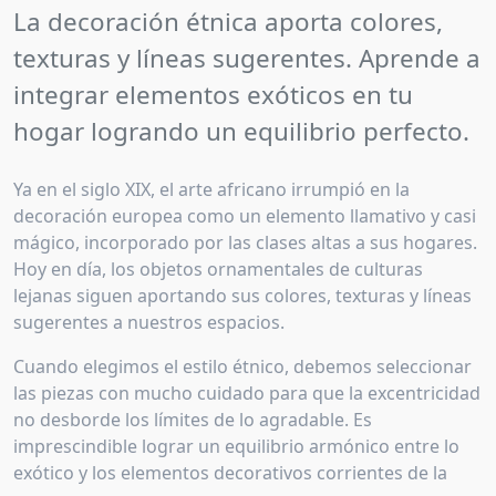
La decoración étnica aporta colores,
texturas y líneas sugerentes. Aprende a
integrar elementos exóticos en tu
hogar logrando un equilibrio perfecto.
Ya en el siglo XIX, el arte africano irrumpió en la
decoración europea como un elemento llamativo y casi
mágico, incorporado por las clases altas a sus hogares.
Hoy en día, los objetos ornamentales de culturas
lejanas siguen aportando sus colores, texturas y líneas
sugerentes a nuestros espacios.
Cuando elegimos el estilo étnico, debemos seleccionar
las piezas con mucho cuidado para que la excentricidad
no desborde los límites de lo agradable. Es
imprescindible lograr un equilibrio armónico entre lo
exótico y los elementos decorativos corrientes de la