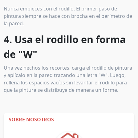
Nunca empieces con el rodillo. El primer paso de
pintura siempre se hace con brocha en el perímetro de
la pared.
4. Usa el rodillo en forma
de "W"
Una vez hechos los recortes, carga el rodillo de pintura
y aplícalo en la pared trazando una letra "W". Luego,
rellena los espacios vacíos sin levantar el rodillo para
que la pintura se distribuya de manera uniforme.
SOBRE NOSOTROS