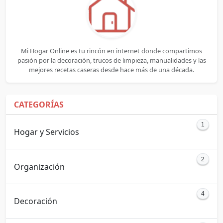
Mi Hogar Online es tu rincón en internet donde compartimos
pasión por la decoración, trucos de limpieza, manualidades y las
mejores recetas caseras desde hace más de una década.
CATEGORÍAS
1
Hogar y Servicios
2
Organización
4
Decoración