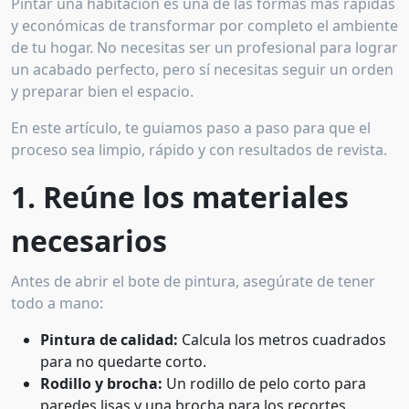
Pintar una habitación es una de las formas más rápidas
y económicas de transformar por completo el ambiente
de tu hogar. No necesitas ser un profesional para lograr
un acabado perfecto, pero sí necesitas seguir un orden
y preparar bien el espacio.
En este artículo, te guiamos paso a paso para que el
proceso sea limpio, rápido y con resultados de revista.
1. Reúne los materiales
necesarios
Antes de abrir el bote de pintura, asegúrate de tener
todo a mano:
Pintura de calidad:
Calcula los metros cuadrados
para no quedarte corto.
Rodillo y brocha:
Un rodillo de pelo corto para
paredes lisas y una brocha para los recortes.