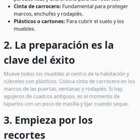
Cinta de carrocero:
Fundamental para proteger
marcos, enchufes y rodapiés.
Plásticos o cartones:
Para cubrir el suelo y los
muebles.
2. La preparación es la
clave del éxito
Mueve todos los muebles al centro de la habitación y
cúbrelos con plásticos. Coloca cinta de carrocero en los
marcos de las puertas, ventanas y rodapiés. Si hay
agujeros de cuadros antiguos, es el momento de
taparlos con un poco de masilla y lijar cuando seque.
3. Empieza por los
recortes