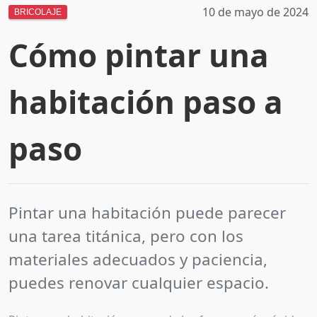
10 de mayo de 2024
BRICOLAJE
Cómo pintar una
habitación paso a
paso
Pintar una habitación puede parecer
una tarea titánica, pero con los
materiales adecuados y paciencia,
puedes renovar cualquier espacio.